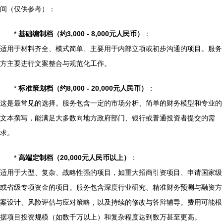
间（仅供参考）：
*
基础编制档（约3,000 - 8,000元人民币）
：
适用于材料齐全、模式简单、主要用于内部立项或初步沟通的项目。服务
方主要进行文案整合与规范化工作。
*
标准策划档（约8,000 - 20,000元人民币）
：
这是最常见的选择。服务包含一定的市场分析、简单的财务模型和专业的
文本撰写，能满足大多数向地方政府部门、银行或普通投资者提交的需
求。
*
高端定制档（20,000元人民币以上）
：
适用于大型、复杂、战略性强的项目，如重大招商引资项目、申请国家级
或省级专项资金的项目。服务包含深度行业研究、精准财务预测与融资方
案设计、风险评估与应对策略，以及持续的修改与答辩辅导。费用可能根
据项目投资规模（如数千万以上）和复杂程度达到数万甚至更高。