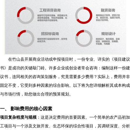
在竹山县开展商业活动或申报项目时，一份专业、详实的《项目建议
书》是成功的关键敲门砖。许多企业或创业者常会咨询：编制这样一份建
议书，连同相关的咨询策划服务，究竟需要多少费用？实际上，费用并非
固定不变，它受到多种因素的综合影响。以下将为您详细解析其成本构成
与市场行情，助您做出合理的预算规划。
一、 影响费用的核心因素
项目复杂程度与规模
：这是决定费用的首要因素。一个简单的农产品初加
工项目与一个涉及文旅开发、生态环保的综合性项目，其调研深度、分析