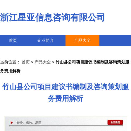
浙江星亚信息咨询有限公司
首页
企业简介
产品大全
联系我们
企业信息
访客留言
当前位置：
首页
>
产品大全
>
竹山县公司项目建议书编制及咨询策划服
务费用解析
竹山县公司项目建议书编制及咨询策划服
务费用解析