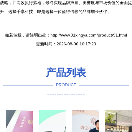
战略，并高效执行落地，最终实现品牌声量、美誉度与市场价值的全面提
升。选择千享科技，即是选择一位值得信赖的品牌增长伙伴。
如若转载，请注明出处：http://www.91xingya.com/product/91.html
更新时间：2026-08-06 16:17:23
产品列表
PRODUCT
----------------