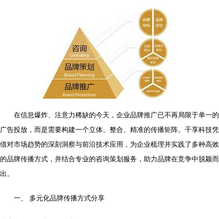
在信息爆炸、注意力稀缺的今天，企业品牌推广已不再局限于单一的
广告投放，而是需要构建一个立体、整合、精准的传播矩阵。千享科技凭
借对市场趋势的深刻洞察与前沿技术应用，为企业梳理并实践了多种高效
的品牌传播方式，并结合专业的咨询策划服务，助力品牌在竞争中脱颖而
出。
一、 多元化品牌传播方式分享