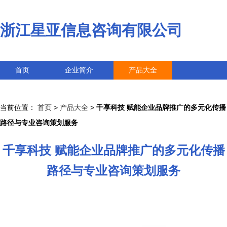
浙江星亚信息咨询有限公司
首页
企业简介
产品大全
联系我们
企业信息
访客留言
当前位置：
首页
>
产品大全
>
千享科技 赋能企业品牌推广的多元化传播
路径与专业咨询策划服务
千享科技 赋能企业品牌推广的多元化传播
路径与专业咨询策划服务