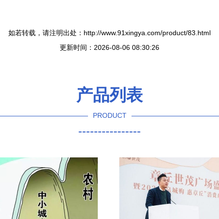
如若转载，请注明出处：http://www.91xingya.com/product/83.html
更新时间：2026-08-06 08:30:26
产品列表
PRODUCT
----------------