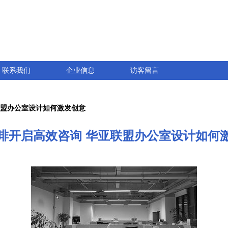
联系我们
企业信息
访客留言
联盟办公室设计如何激发创意
啡开启高效咨询 华亚联盟办公室设计如何