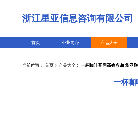
浙江星亚信息咨询有限公司
首页
企业简介
产品大全
当前位置：
首页
>
产品大全
>
一杯咖啡开启高效咨询 华亚
一杯咖