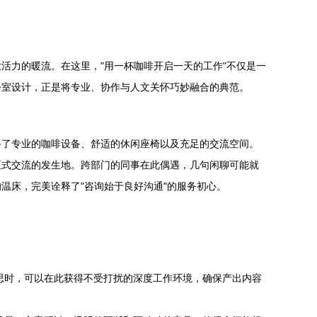
活力的暖流。在这里，"用一杯咖啡开启一天的工作"不仅是一
公室设计，正是将专业、协作与人文关怀巧妙融合的典范。
备了专业的咖啡设备、舒适的休闲座椅以及充足的交流空间。
正式交流的发生地。跨部门的同事在此偶遇，几句闲聊可能就
温床，完美诠释了"咨询始于良好沟通"的服务初心。
思时，可以在此获得不受打扰的深度工作环境，确保产出内容